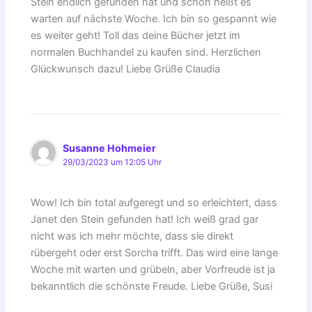
Stein endlich gefunden hat und schon heißt es
warten auf nächste Woche. Ich bin so gespannt wie
es weiter geht! Toll das deine Bücher jetzt im
normalen Buchhandel zu kaufen sind. Herzlichen
Glückwunsch dazu! Liebe Grüße Claudia
Susanne Hohmeier
29/03/2023 um 12:05 Uhr
Wow! Ich bin total aufgeregt und so erleichtert, dass
Janet den Stein gefunden hat! Ich weiß grad gar
nicht was ich mehr möchte, dass sie direkt
rübergeht oder erst Sorcha trifft. Das wird eine lange
Woche mit warten und grübeln, aber Vorfreude ist ja
bekanntlich die schönste Freude. Liebe Grüße, Susi