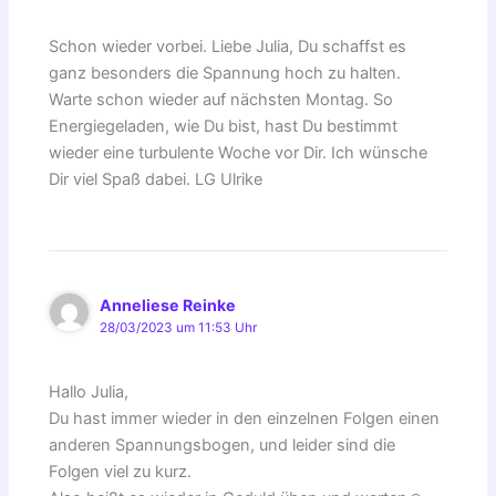
Schon wieder vorbei. Liebe Julia, Du schaffst es
ganz besonders die Spannung hoch zu halten.
Warte schon wieder auf nächsten Montag. So
Energiegeladen, wie Du bist, hast Du bestimmt
wieder eine turbulente Woche vor Dir. Ich wünsche
Dir viel Spaß dabei. LG Ulrike
Anneliese Reinke
28/03/2023 um 11:53 Uhr
Hallo Julia,
Du hast immer wieder in den einzelnen Folgen einen
anderen Spannungsbogen, und leider sind die
Folgen viel zu kurz.