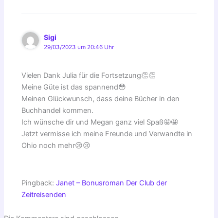
Sigi
29/03/2023 um 20:46 Uhr
Vielen Dank Julia für die Fortsetzung👏👏
Meine Güte ist das spannend😳
Meinen Glückwunsch, dass deine Bücher in den
Buchhandel kommen.
Ich wünsche dir und Megan ganz viel Spaß🤩🤩
Jetzt vermisse ich meine Freunde und Verwandte in
Ohio noch mehr😢😢
Pingback:
Janet – Bonusroman Der Club der
Zeitreisenden