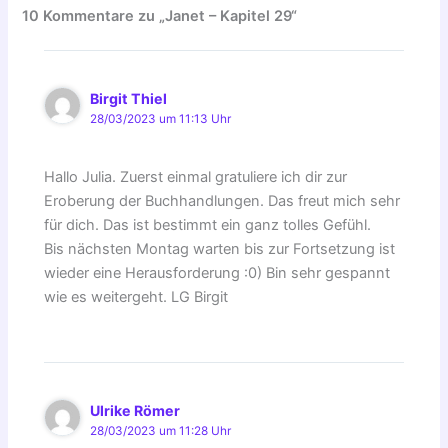
10 Kommentare zu „Janet – Kapitel 29“
Birgit Thiel
28/03/2023 um 11:13 Uhr
Hallo Julia. Zuerst einmal gratuliere ich dir zur
Eroberung der Buchhandlungen. Das freut mich sehr
für dich. Das ist bestimmt ein ganz tolles Gefühl.
Bis nächsten Montag warten bis zur Fortsetzung ist
wieder eine Herausforderung :0) Bin sehr gespannt
wie es weitergeht. LG Birgit
Ulrike Römer
28/03/2023 um 11:28 Uhr