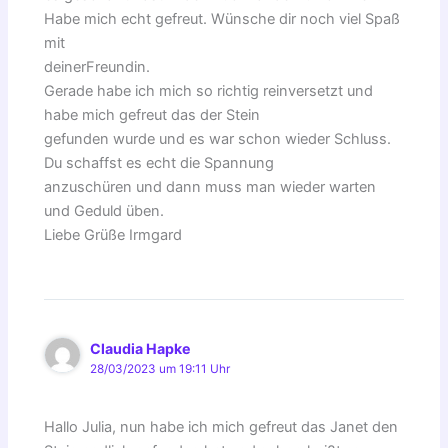
Habe mich echt gefreut. Wünsche dir noch viel Spaß
mit
deinerFreundin.
Gerade habe ich mich so richtig reinversetzt und
habe mich gefreut das der Stein
gefunden wurde und es war schon wieder Schluss.
Du schaffst es echt die Spannung
anzuschüren und dann muss man wieder warten
und Geduld üben.
Liebe Grüße Irmgard
Claudia Hapke
28/03/2023 um 19:11 Uhr
Hallo Julia, nun habe ich mich gefreut das Janet den