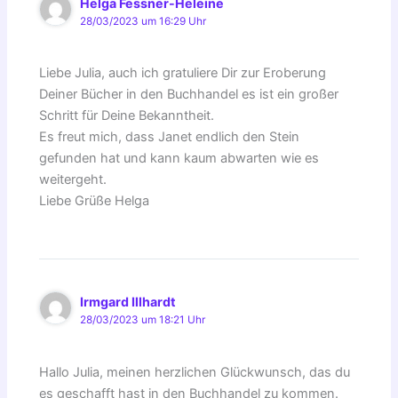
Helga Fessner-Heleine
28/03/2023 um 16:29 Uhr
Liebe Julia, auch ich gratuliere Dir zur Eroberung
Deiner Bücher in den Buchhandel es ist ein großer
Schritt für Deine Bekanntheit.
Es freut mich, dass Janet endlich den Stein
gefunden hat und kann kaum abwarten wie es
weitergeht.
Liebe Grüße Helga
Irmgard Illhardt
28/03/2023 um 18:21 Uhr
Hallo Julia, meinen herzlichen Glückwunsch, das du
es geschafft hast in den Buchhandel zu kommen.