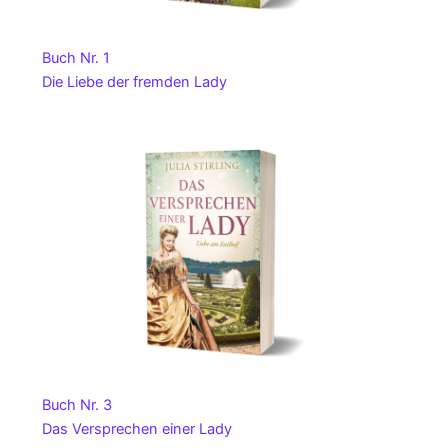
Buch Nr. 1
Die Liebe der fremden Lady
Buch Nr. 3
Das Versprechen einer Lady