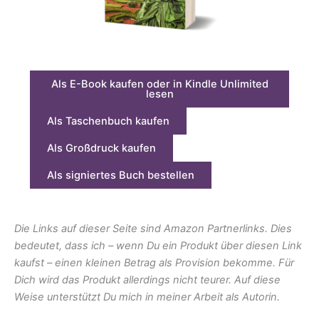
Als E-Book kaufen oder in Kindle Unlimited
lesen
Als Taschenbuch kaufen
Als Großdruck kaufen
Als signiertes Buch bestellen
Die Links auf dieser Seite sind Amazon Partnerlinks. Dies
bedeutet, dass ich – wenn Du ein Produkt über diesen Link
kaufst – einen kleinen Betrag als Provision bekomme. Für
Dich wird das Produkt allerdings nicht teurer. Auf diese
Weise unterstützt Du mich in meiner Arbeit als Autorin.