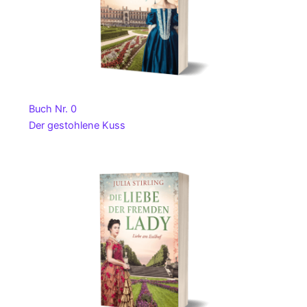
Buch Nr. 0
Der gestohlene Kuss