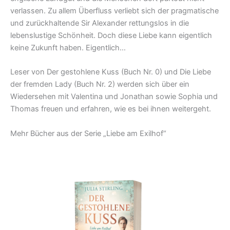
verlassen. Zu allem Überfluss verliebt sich der pragmatische
und zurückhaltende Sir Alexander rettungslos in die
lebenslustige Schönheit. Doch diese Liebe kann eigentlich
keine Zukunft haben. Eigentlich…
Leser von Der gestohlene Kuss (Buch Nr. 0) und Die Liebe
der fremden Lady (Buch Nr. 2) werden sich über ein
Wiedersehen mit Valentina und Jonathan sowie Sophia und
Thomas freuen und erfahren, wie es bei ihnen weitergeht.
Mehr Bücher aus der Serie „Liebe am Exilhof“