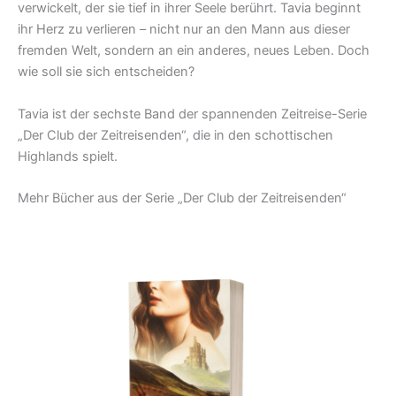
verwickelt, der sie tief in ihrer Seele berührt. Tavia beginnt
ihr Herz zu verlieren – nicht nur an den Mann aus dieser
fremden Welt, sondern an ein anderes, neues Leben. Doch
wie soll sie sich entscheiden?
Tavia ist der sechste Band der spannenden Zeitreise-Serie
„Der Club der Zeitreisenden“, die in den schottischen
Highlands spielt.
Mehr Bücher aus der Serie „Der Club der Zeitreisenden“