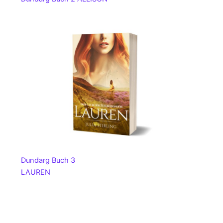
Dundarg Buch 3
LAUREN