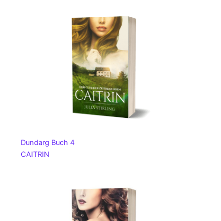
Dundarg Buch 4
CAITRIN