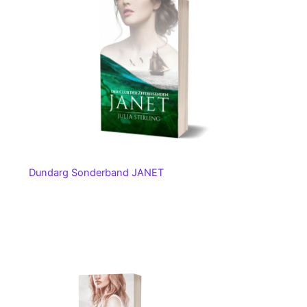
Dundarg Sonderband JANET