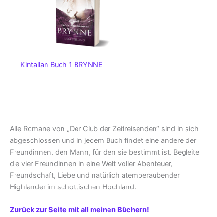
Kintallan Buch 1 BRYNNE
Alle Romane von „Der Club der Zeitreisenden“ sind in sich
abgeschlossen und in jedem Buch findet eine andere der
Freundinnen, den Mann, für den sie bestimmt ist. Begleite
die vier Freundinnen in eine Welt voller Abenteuer,
Freundschaft, Liebe und natürlich atemberaubender
Highlander im schottischen Hochland.
Zurück zur Seite mit all meinen Büchern!