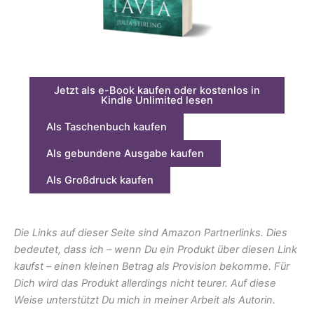
Jetzt als e-Book kaufen oder kostenlos in
Kindle Unlimited lesen
Als Taschenbuch kaufen
Als gebundene Ausgabe kaufen
Als Großdruck kaufen
Die Links auf dieser Seite sind Amazon Partnerlinks. Dies
bedeutet, dass ich – wenn Du ein Produkt über diesen Link
kaufst – einen kleinen Betrag als Provision bekomme. Für
Dich wird das Produkt allerdings nicht teurer. Auf diese
Weise unterstützt Du mich in meiner Arbeit als Autorin.