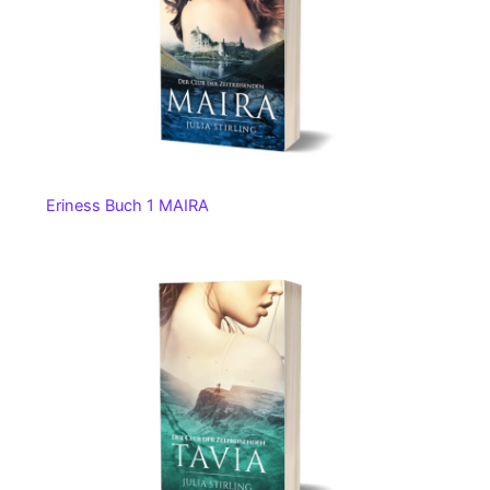
Eriness Buch 1 MAIRA