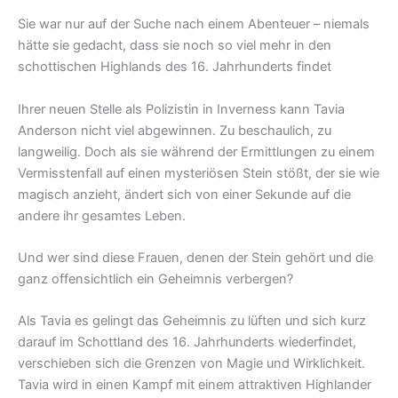
Sie war nur auf der Suche nach einem Abenteuer – niemals
hätte sie gedacht, dass sie noch so viel mehr in den
schottischen Highlands des 16. Jahrhunderts findet
Ihrer neuen Stelle als Polizistin in Inverness kann Tavia
Anderson nicht viel abgewinnen. Zu beschaulich, zu
langweilig. Doch als sie während der Ermittlungen zu einem
Vermisstenfall auf einen mysteriösen Stein stößt, der sie wie
magisch anzieht, ändert sich von einer Sekunde auf die
andere ihr gesamtes Leben.
Und wer sind diese Frauen, denen der Stein gehört und die
ganz offensichtlich ein Geheimnis verbergen?
Als Tavia es gelingt das Geheimnis zu lüften und sich kurz
darauf im Schottland des 16. Jahrhunderts wiederfindet,
verschieben sich die Grenzen von Magie und Wirklichkeit.
Tavia wird in einen Kampf mit einem attraktiven Highlander