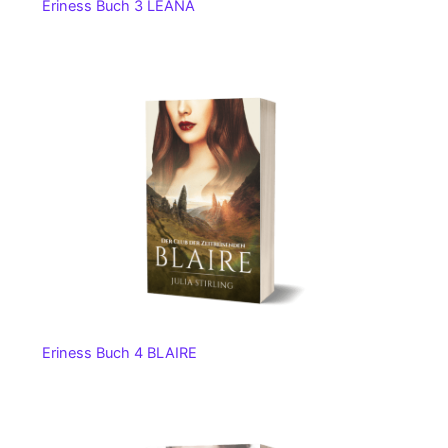
Eriness Buch 3 LEANA
Eriness Buch 4 BLAIRE