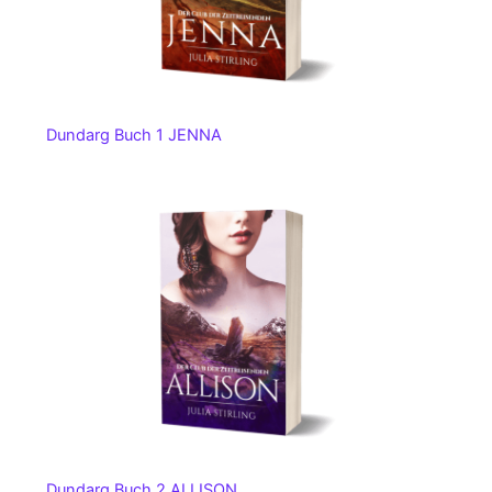
Dundarg Buch 1 JENNA
Dundarg Buch 2 ALLISON