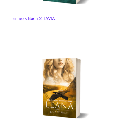
Eriness Buch 2 TAVIA