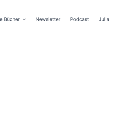
le Bücher
Newsletter
Podcast
Julia