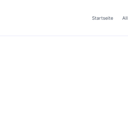
Startseite
Al