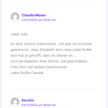
Claudia Moser
03/10/2024 um 20:05 Uhr
Liebe Julia
So eine schöne Geschichte….ich gab mir ja immer
gewünscht, dass Elisabeth eine neue Liebe findet
und hab ja gehofft, dass es Steven ist….
Und die Reaktion ihrer Söhne…toll geschrieben…
Freu mich auf weitere Geschichten
Liebe Grüße Claudia
Kerstin
04/10/2024 um 08:59 Uhr