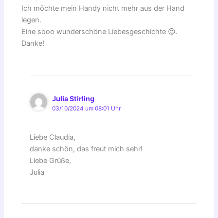
Ich möchte mein Handy nicht mehr aus der Hand
legen.
Eine sooo wunderschöne Liebesgeschichte 😍.
Danke!
Julia Stirling
03/10/2024 um 08:01 Uhr
Liebe Claudia,
danke schön, das freut mich sehr!
Liebe Grüße,
Julia