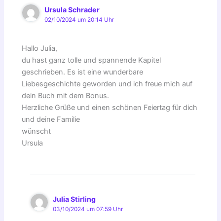
Ursula Schrader
02/10/2024 um 20:14 Uhr
Hallo Julia,
du hast ganz tolle und spannende Kapitel
geschrieben. Es ist eine wunderbare
Liebesgeschichte geworden und ich freue mich auf
dein Buch mit dem Bonus.
Herzliche Grüße und einen schönen Feiertag für dich
und deine Familie
wünscht
Ursula
Julia Stirling
03/10/2024 um 07:59 Uhr