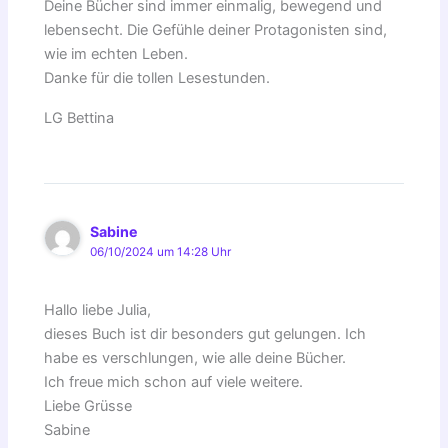
Deine Bücher sind immer einmalig, bewegend und
lebensecht. Die Gefühle deiner Protagonisten sind,
wie im echten Leben.
Danke für die tollen Lesestunden.
LG Bettina
Sabine
06/10/2024 um 14:28 Uhr
Hallo liebe Julia,
dieses Buch ist dir besonders gut gelungen. Ich
habe es verschlungen, wie alle deine Bücher.
Ich freue mich schon auf viele weitere.
Liebe Grüsse
Sabine