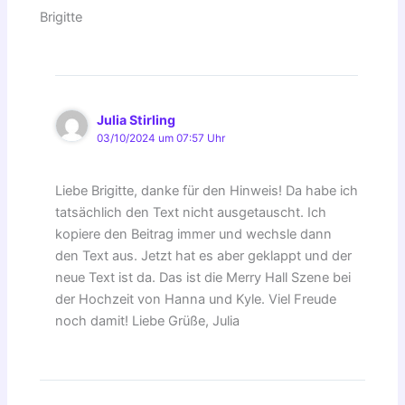
Brigitte
Julia Stirling
03/10/2024 um 07:57 Uhr
Liebe Brigitte, danke für den Hinweis! Da habe ich
tatsächlich den Text nicht ausgetauscht. Ich
kopiere den Beitrag immer und wechsle dann
den Text aus. Jetzt hat es aber geklappt und der
neue Text ist da. Das ist die Merry Hall Szene bei
der Hochzeit von Hanna und Kyle. Viel Freude
noch damit! Liebe Grüße, Julia