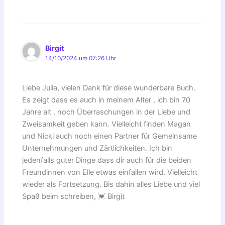
Birgit
14/10/2024 um 07:26 Uhr
Liebe Julia, vielen Dank für diese wunderbare Buch.
Es zeigt dass es auch in meinem Alter , ich bin 70
Jahre alt , noch Überraschungen in der Liebe und
Zweisamkeit geben kann. Vielleicht finden Magan
und Nicki auch noch einen Partner für Gemeinsame
Unternehmungen und Zärtlichkeiten. Ich bin
jedenfalls guter Dinge dass dir auch für die beiden
Freundinnen von Elle etwas einfallen wird. Vielleicht
wieder als Fortsetzung. Bis dahin alles Liebe und viel
Spaß beim schreiben, 💓 Birgit