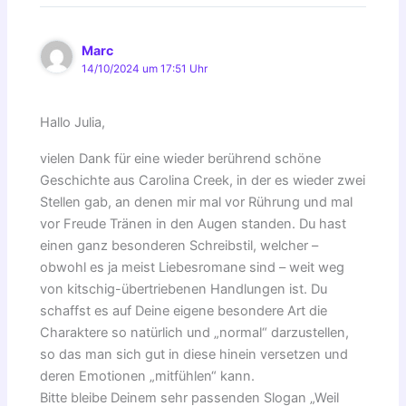
Marc
14/10/2024 um 17:51 Uhr
Hallo Julia,
vielen Dank für eine wieder berührend schöne
Geschichte aus Carolina Creek, in der es wieder zwei
Stellen gab, an denen mir mal vor Rührung und mal
vor Freude Tränen in den Augen standen. Du hast
einen ganz besonderen Schreibstil, welcher –
obwohl es ja meist Liebesromane sind – weit weg
von kitschig-übertriebenen Handlungen ist. Du
schaffst es auf Deine eigene besondere Art die
Charaktere so natürlich und „normal“ darzustellen,
so das man sich gut in diese hinein versetzen und
deren Emotionen „mitfühlen“ kann.
Bitte bleibe Deinem sehr passenden Slogan „Weil