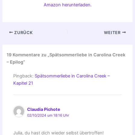
Amazon herunterladen.
ZURÜCK
WEITER
19 Kommentare zu „Spätsommerliebe in Carolina Creek
– Epilog“
Pingback:
Spätsommerliebe in Carolina Creek –
Kapitel 21
Claudia Pichote
02/10/2024 um 18:16 Uhr
Julia, du hast dich wieder selbst übertroffen!