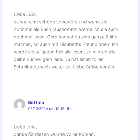
Liebe Julia,
es war eine schöne Lovestory und wenn sie
nochmal als Buch rauskommt, werde ich sie auch
nochmal lesen. Gern kannst du eine ganze Reihe
machen, so auch mit Elisabeths Freundinnen. Ich
werde sie auf jeden Fall alle lesen, so wie ich alle
deine Bücher gern lese. Du hat einen tollen
Schreibstil, mach weiter so. Liebe Grüße Kerstin
Bettina
05/10/2024 um 19:15 Uhr
Liebe Julia,
danke für diesen wundervoller Roman.