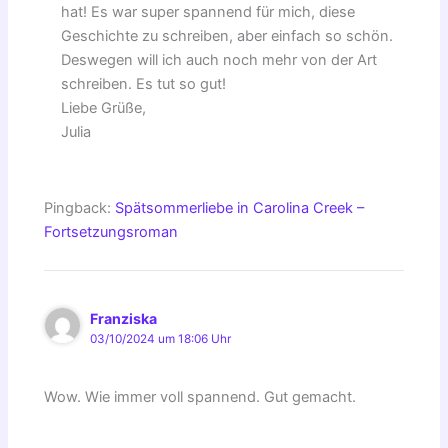
hat! Es war super spannend für mich, diese
Geschichte zu schreiben, aber einfach so schön.
Deswegen will ich auch noch mehr von der Art
schreiben. Es tut so gut!
Liebe Grüße,
Julia
Pingback:
Spätsommerliebe in Carolina Creek –
Fortsetzungsroman
Franziska
03/10/2024 um 18:06 Uhr
Wow. Wie immer voll spannend. Gut gemacht.