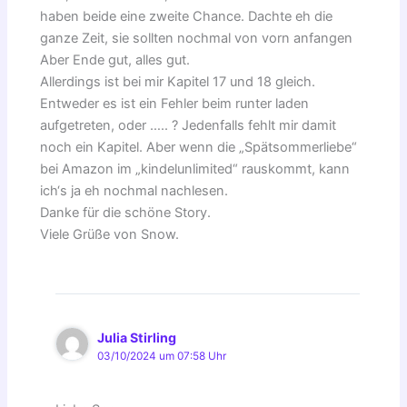
haben beide eine zweite Chance. Dachte eh die
ganze Zeit, sie sollten nochmal von vorn anfangen
Aber Ende gut, alles gut.
Allerdings ist bei mir Kapitel 17 und 18 gleich.
Entweder es ist ein Fehler beim runter laden
aufgetreten, oder ….. ? Jedenfalls fehlt mir damit
noch ein Kapitel. Aber wenn die „Spätsommerliebe“
bei Amazon im „kindelunlimited“ rauskommt, kann
ich‘s ja eh nochmal nachlesen.
Danke für die schöne Story.
Viele Grüße von Snow.
Julia Stirling
03/10/2024 um 07:58 Uhr