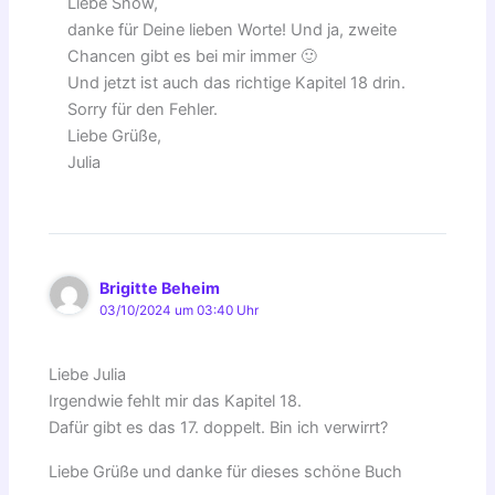
Liebe Snow,
danke für Deine lieben Worte! Und ja, zweite
Chancen gibt es bei mir immer 🙂
Und jetzt ist auch das richtige Kapitel 18 drin.
Sorry für den Fehler.
Liebe Grüße,
Julia
Brigitte Beheim
03/10/2024 um 03:40 Uhr
Liebe Julia
Irgendwie fehlt mir das Kapitel 18.
Dafür gibt es das 17. doppelt. Bin ich verwirrt?
Liebe Grüße und danke für dieses schöne Buch