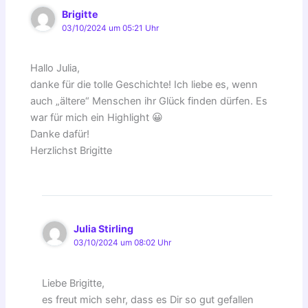
Brigitte
03/10/2024 um 05:21 Uhr
Hallo Julia,
danke für die tolle Geschichte! Ich liebe es, wenn
auch „ältere“ Menschen ihr Glück finden dürfen. Es
war für mich ein Highlight 😀
Danke dafür!
Herzlichst Brigitte
Julia Stirling
03/10/2024 um 08:02 Uhr
Liebe Brigitte,
es freut mich sehr, dass es Dir so gut gefallen