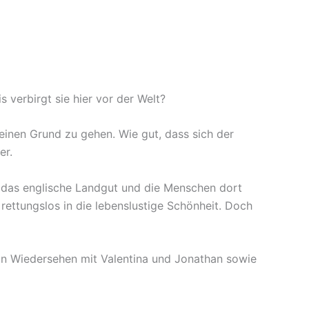
 verbirgt sie hier vor der Welt?
keinen Grund zu gehen. Wie gut, dass sich der
per.
ll das englische Landgut und die Menschen dort
rettungslos in die lebenslustige Schönheit. Doch
ein Wiedersehen mit Valentina und Jonathan sowie