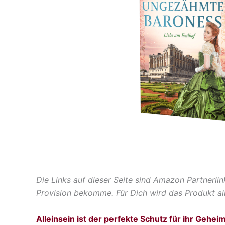
Die Links auf dieser Seite sind Amazon Partnerlin
Provision bekomme. Für Dich wird das Produkt alle
Alleinsein ist der perfekte Schutz für ihr Gehei