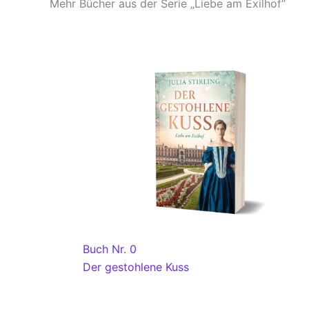
Mehr Bücher aus der Serie „Liebe am Exilhof“
Buch Nr. 0
Der gestohlene Kuss