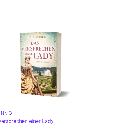
Nr. 3
Versprechen einer Lady