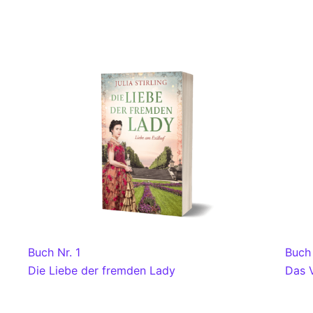
Buch Nr. 1
Buch 
Die Liebe der fremden Lady
Das 