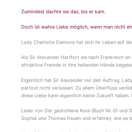
Zumindest dachte sie das, bis er kam.
Doch ist wahre Liebe möglich, wenn man nicht ehr
Lady Charlotte Dalmore hat sich ihr Leben auf d
Als Sir Alexander Hartfort sie nach Frankreich an
attraktive Fremde in ihre heilenden Hände begeben
Eigentlich hat Sir Alexander nur den Auftrag, La
partout nicht verlassen. Zu allem Überfluss verli
diese Liebe kann eigentlich keine Zukunft haben. 
Leser von Der gestohlene Kuss (Buch Nr. 0) und 
Sophia und Thomas freuen und erfahren, wie es b