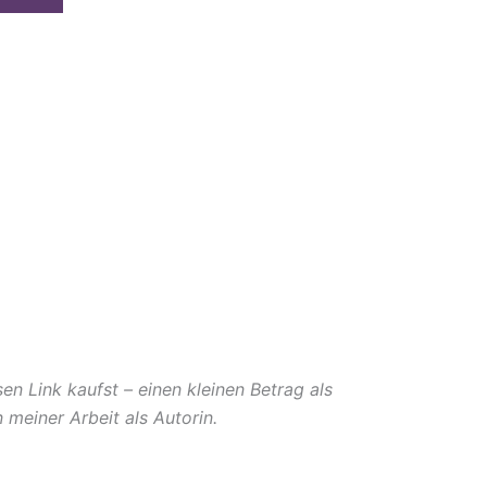
en Link kaufst – einen kleinen Betrag als
 meiner Arbeit als Autorin.