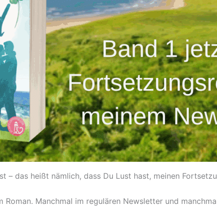
t – das heißt nämlich, dass Du Lust hast, meinen Fortsetz
dem Roman. Manchmal im regulären Newsletter und manchma