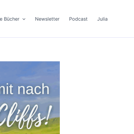
le Bücher
Newsletter
Podcast
Julia