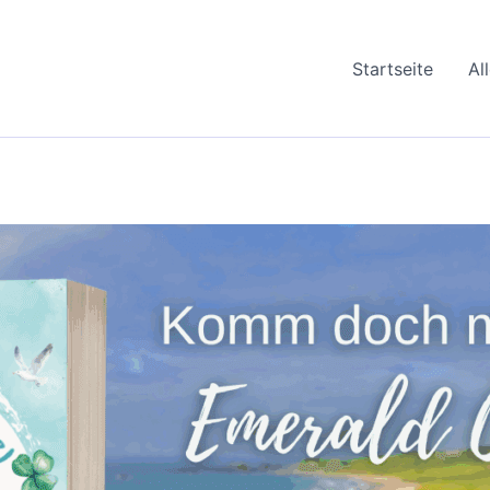
Startseite
Al