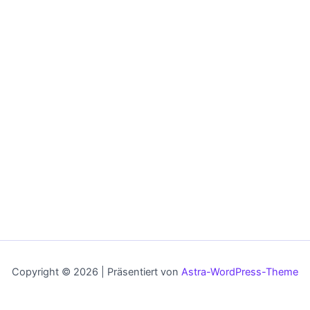
Copyright © 2026 | Präsentiert von
Astra-WordPress-Theme