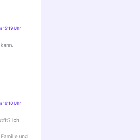
 15:19 Uhr
 kann.
 16:10 Uhr
fit? Ich
 Familie und