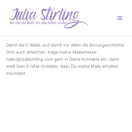
Zum
Inhalt
springen
Damit die E-Mails und damit vor allem die Bonusgeschichte
Dich auch erreichen, trage meine Mailadresse
hallo(@)juliastirling.com gern in Deine Kontakte ein, dann
weiß Dein E-Mail-Anbieter, dass Du meine Mails erhalten
möchtest.