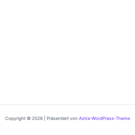
Copyright © 2026 | Präsentiert von
Astra-WordPress-Theme